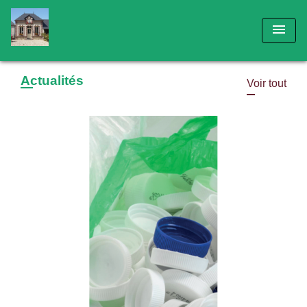
menu
Actualités
Voir tout