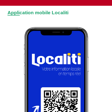
Application mobile Localiti