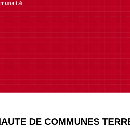
munalité
AUTE DE COMMUNES TERRE