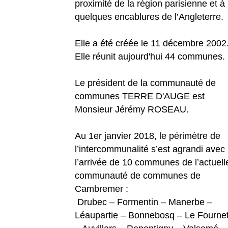
proximité de la région parisienne et à
quelques encablures de l’Angleterre.
Elle a été créée le 11 décembre 2002
Elle réunit aujourd'hui 44 communes.
Le président de la communauté de
communes TERRE D'AUGE est
Monsieur Jérémy ROSEAU.
Au 1er janvier 2018, le périmètre de
l’intercommunalité s’est agrandi avec
l’arrivée de 10 communes de l’actuell
communauté de communes de
Cambremer :
Drubec – Formentin – Manerbe –
Léaupartie – Bonnebosq – Le Fourne