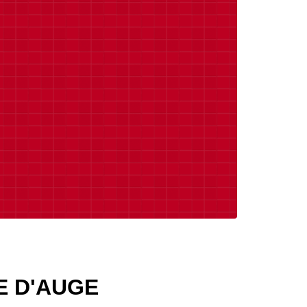
 D'AUGE