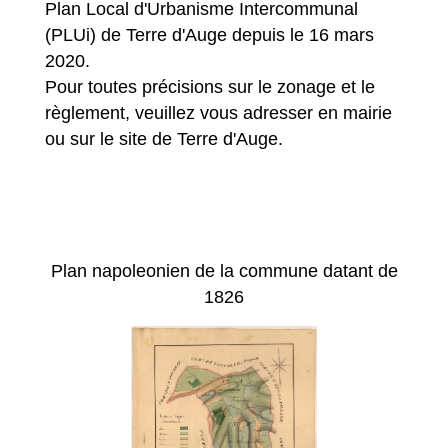
Plan Local d'Urbanisme Intercommunal
(PLUi) de Terre d'Auge depuis le 16 mars
2020.
Pour toutes précisions sur le zonage et le
règlement, veuillez vous adresser en mairie
ou sur le site de Terre d'Auge.
Plan napoleonien de la commune datant de
1826