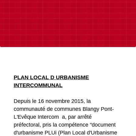
PLAN LOCAL D URBANISME
INTERCOMMUNAL
Depuis le 16 novembre 2015, la
communauté de communes Blangy Pont-
L'Evêque Intercom a, par arrêté
préfectoral, pris la compétence "document
d'urbanisme PLUi (Plan Local d'Urbanisme