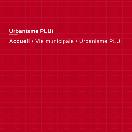
Urbanisme PLUi
Accueil
/
Vie municipale
/
Urbanisme PLUi