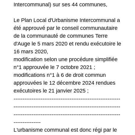
Intercommunal) sur ses 44 communes,
Le Plan Local d'Urbanisme Intercommunal a
été approuvé par le conseil communautaire
de la communauté de communes Terre
d'Auge le 5 mars 2020 et rendu exécutoire le
16 mars 2020,
modification selon une procédure simplifiée
n°1 approuvée le 7 octobre 2021 ;
modifications n°1 à 6 de droit commun
approuvées le 12 décembre 2024 rendues
exécutoires le 21 janvier 2025 ;
-----------------------------------------------------------
-----------------------------------------------------------
-----------------------------------------------------------
---------------
L'urbanisme communal est donc régi par le