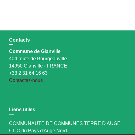
Contacts
Commune de Glanville
404 route de Bourgeauville
14950 Glanville - FRANCE
+33 2 31 64 16 63
Contactez-nous
Liens utiles
COMMUNAUTE DE COMMUNES TERRE D AUGE
CLIC du Pays d'Auge Nord