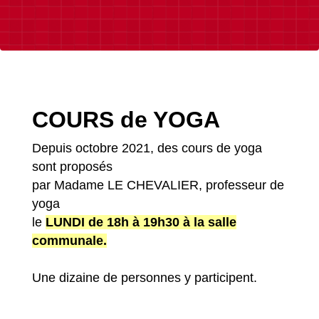
COURS de YOGA
Depuis octobre 2021, des cours de yoga
sont proposés
par Madame LE CHEVALIER, professeur de
yoga
le
LUNDI de 18h à 19h30 à la salle
communale.
Une dizaine de personnes y participent.