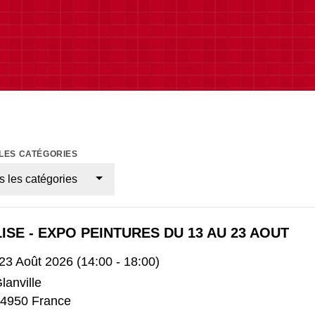
LES CATÉGORIES
s les catégories
ISE - EXPO PEINTURES DU 13 AU 23 AOUT
 23 Août 2026 (14:00 - 18:00)
lanville
4950 France