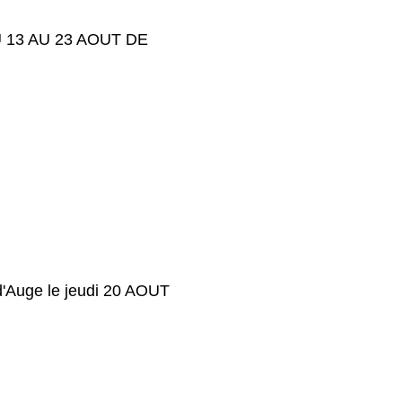
 13 AU 23 AOUT DE
d'Auge le jeudi 20 AOUT